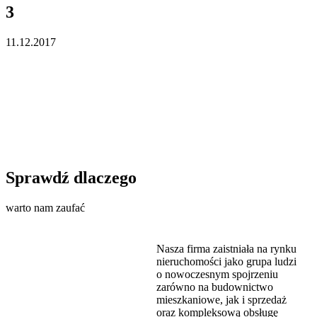
3
11.12.2017
Sprawdź dlaczego
warto nam zaufać
Nasza firma zaistniała na rynku
nieruchomości jako grupa ludzi
o nowoczesnym spojrzeniu
zarówno na budownictwo
mieszkaniowe, jak i sprzedaż
oraz kompleksową obsługę