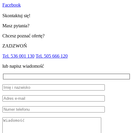
Facebook
Skontaktuj się!
Masz pytania?
Chcesz poznać ofertę?
ZADZWOŃ
Tel. 536 001 130
Tel. 505 666 120
lub napisz wiadomość