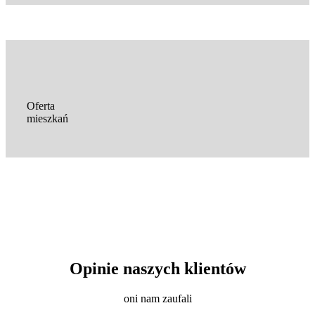
Oferta
mieszkań
Opinie naszych klientów
oni nam zaufali