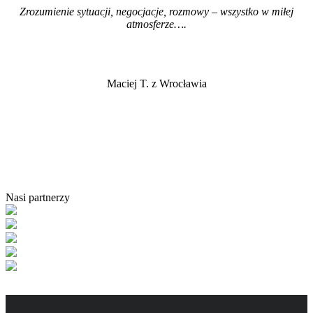
Zrozumienie sytuacji, negocjacje, rozmowy – wszystko w miłej
atmosferze…
.
Maciej T. z Wrocławia
Nasi partnerzy