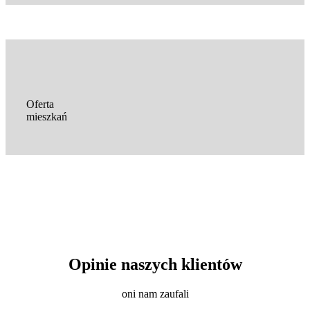
Oferta
mieszkań
Opinie naszych klientów
oni nam zaufali