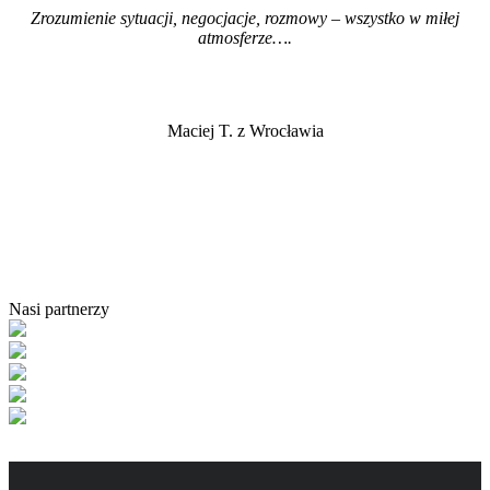
Zrozumienie sytuacji, negocjacje, rozmowy – wszystko w miłej
atmosferze…
.
Maciej T. z Wrocławia
Nasi partnerzy