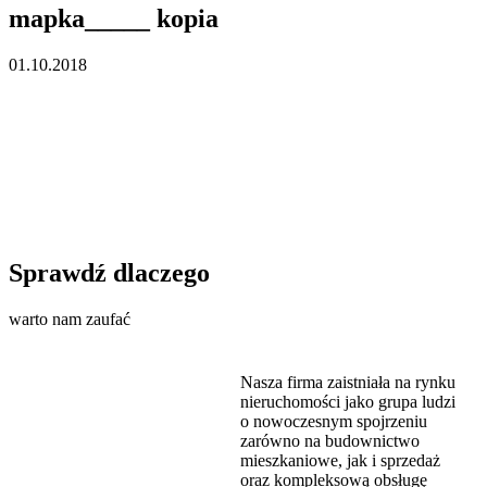
mapka_____ kopia
01.10.2018
Sprawdź dlaczego
warto nam zaufać
Nasza firma zaistniała na rynku
nieruchomości jako grupa ludzi
o nowoczesnym spojrzeniu
zarówno na budownictwo
mieszkaniowe, jak i sprzedaż
oraz kompleksową obsługę