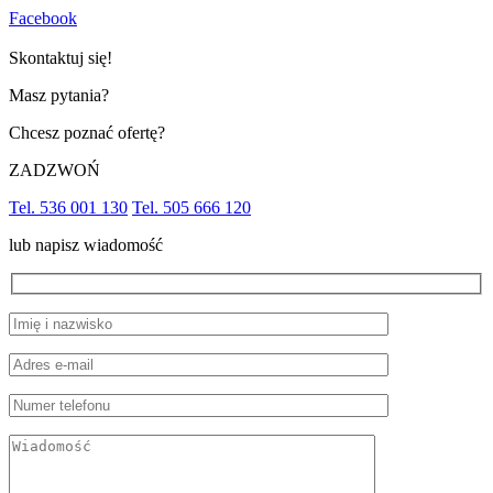
Facebook
Skontaktuj się!
Masz pytania?
Chcesz poznać ofertę?
ZADZWOŃ
Tel. 536 001 130
Tel. 505 666 120
lub napisz wiadomość