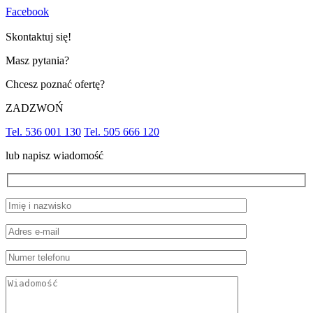
Facebook
Skontaktuj się!
Masz pytania?
Chcesz poznać ofertę?
ZADZWOŃ
Tel. 536 001 130
Tel. 505 666 120
lub napisz wiadomość