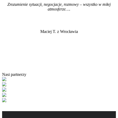
Zrozumienie sytuacji, negocjacje, rozmowy – wszystko w miłej
atmosferze…
.
Maciej T. z Wrocławia
Nasi partnerzy