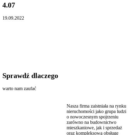
4.07
19.09.2022
Sprawdź dlaczego
warto nam zaufać
Nasza firma zaistniała na rynku
nieruchomości jako grupa ludzi
o nowoczesnym spojrzeniu
zarówno na budownictwo
mieszkaniowe, jak i sprzedaż
oraz kompleksową obsługę