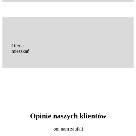
Oferta
mieszkań
Opinie naszych klientów
oni nam zaufali