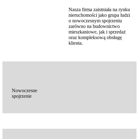
Nasza firma zaistniała na rynku
nieruchomości jako grupa ludzi
o nowoczesnym spojrzeniu
zarówno na budownictwo
mieszkaniowe, jak i sprzedaż
oraz kompleksową obsługę
klienta.
Nowoczesne
spojrzenie