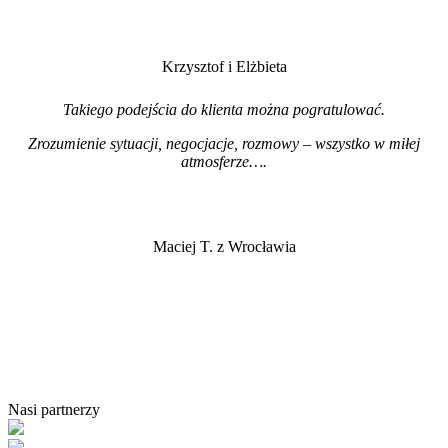
Krzysztof i Elżbieta
Takiego podejścia do klienta można pogratulować.
Zrozumienie sytuacji, negocjacje, rozmowy – wszystko w miłej
atmosferze…
.
Maciej T. z Wrocławia
Nasi partnerzy