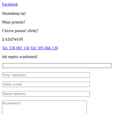
Facebook
Skontaktuj się!
Masz pytania?
Chcesz poznać ofertę?
ZADZWOŃ
Tel. 536 001 130
Tel. 505 666 120
lub napisz wiadomość